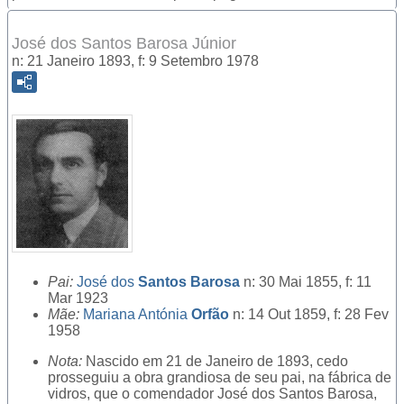
José dos Santos Barosa Júnior
n: 21 Janeiro 1893, f: 9 Setembro 1978
Pai:
José dos
Santos Barosa
n: 30 Mai 1855, f: 11
Mar 1923
Mãe:
Mariana Antónia
Orfão
n: 14 Out 1859, f: 28 Fev
1958
Nota:
Nascido em 21 de Janeiro de 1893, cedo
prosseguiu a obra grandiosa de seu pai, na fábrica de
vidros, que o comendador José dos Santos Barosa,