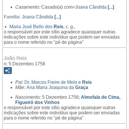
Casamento:
Casado(a) com=
Joana Cândida
[...]
Familia:
Joana Cândida
[...]
Maria José Bello dos
Reis
, c. g.,
o responsável por este sítio agradece quaisquer outras
indicações sobre este indivíduo que podem ser enviadas
para o nome referido no "pé de página"
João Reis
n: 5 Dezembro 1756
Pai:
Dr.
Marcos Freire de Melo e
Reis
Mãe:
Ana Maria Joaquina da
Graça
Nascimento:
5 Dezembro 1756;
Almofala de Cima,
Figueiró dos Vinhos
o responsável por este sítio agradece quaisquer outras
indicações sobre este indivíduo que podem ser enviadas
para o nome referido no "pé de página"