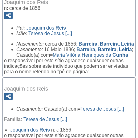
Joaquim dos Reis
n: cerca de 1856
Pai:
Joaquim dos
Reis
Mãe:
Teresa de Jesus
[...]
Nascimento:
cerca de 1856;
Barreira, Barreira, Leiria
Casamento:
16 Maio 1886;
Barreira, Barreira, Leiria
;
Casado(a) com=
Maria Vitória Henriques da
Cunha
o responsável por este sítio agradece quaisquer outras
indicações sobre este indivíduo que podem ser enviadas
para o nome referido no "pé de página"
Joaquim dos Reis
Casamento:
Casado(a) com=
Teresa de Jesus
[...]
Familia:
Teresa de Jesus
[...]
Joaquim dos
Reis
n: c 1856
o responsável por este sítio agradece quaisquer outras