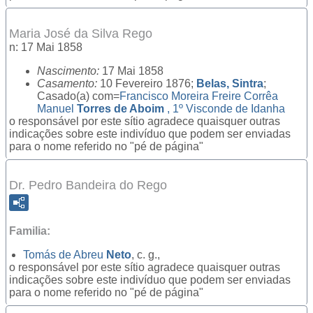
Maria José da Silva Rego
n: 17 Mai 1858
Nascimento:
17 Mai 1858
Casamento:
10 Fevereiro 1876;
Belas, Sintra
;
Casado(a) com=
Francisco Moreira Freire Corrêa
Manuel
Torres de Aboim
, 1º Visconde de Idanha
o responsável por este sítio agradece quaisquer outras
indicações sobre este indivíduo que podem ser enviadas
para o nome referido no "pé de página"
Dr. Pedro Bandeira do Rego
Familia:
Tomás de Abreu
Neto
, c. g.,
o responsável por este sítio agradece quaisquer outras
indicações sobre este indivíduo que podem ser enviadas
para o nome referido no "pé de página"