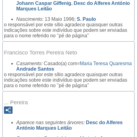
Johann Caspar Giffenig
,
Desc do Alferes António
Marques Leitão
Nascimento:
13 Maio 1996;
S. Paulo
o responsável por este sítio agradece quaisquer outras
indicações sobre este indivíduo que podem ser enviadas
para o nome referido no "pé de página"
Francisco Torres Pereira Neto
Casamento:
Casado(a) com=
Maria Teresa Quaresma
Andrade Santos
o responsável por este sítio agradece quaisquer outras
indicações sobre este indivíduo que podem ser enviadas
para o nome referido no "pé de página"
... Pereira
Aparece nas seguintes árvores:
Desc do Alferes
António Marques Leitão