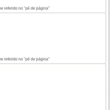
e referido no "pé de página"
e referido no "pé de página"