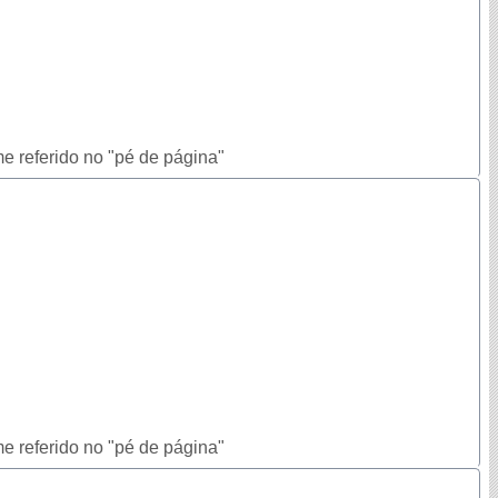
e referido no "pé de página"
e referido no "pé de página"