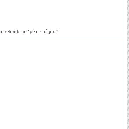
e referido no "pé de página"