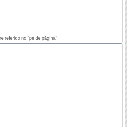
e referido no "pé de página"