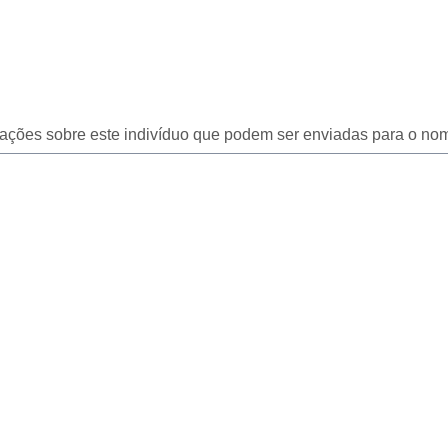
icações sobre este indivíduo que podem ser enviadas para o nom